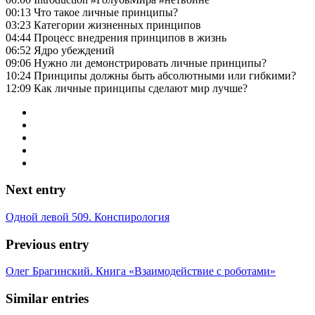
00:13 Что такое личные принципы?
03:23 Категории жизненных принципов
04:44 Процесс внедрения принципов в жизнь
06:52 Ядро убеждений
09:06 Нужно ли демонстрировать личные принципы?
10:24 Принципы должны быть абсолютными или гибкими?
12:09 Как личные принципы сделают мир лучше?
Next entry
Одной левой 509. Конспирология
Previous entry
Олег Брагинский. Книга «Взаимодействие с роботами»
Similar entries